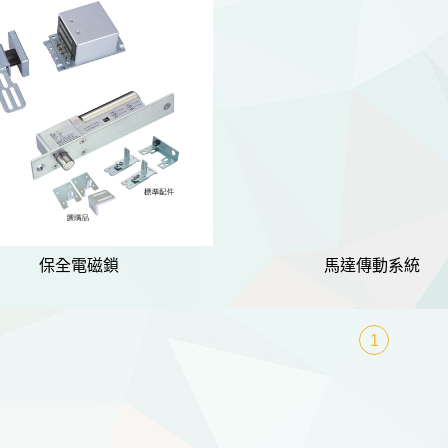
保全電磁鎖
馬達傳動系統
1